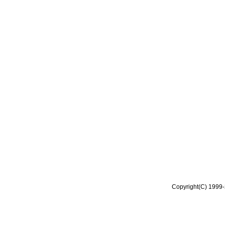
Copyright(C) 1999-2