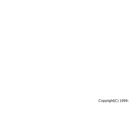
Copyright(C) 1999-2