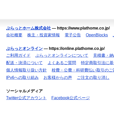
ぷらっとホーム株式会社
—
https://www.plathome.co.jp/
会社概要
株主・投資家情報
電子公告
OpenBlocks
ぷらっとオンライン
—
https://online.plathome.co.jp/
ご利用ガイド
ぷらっとオンラインについて
見積書・納
配送・決済について
よくあるご質問
特定商取引法に基
個人情報取り扱い方針
校費・公費・科研費払い取引のご
IPv6への取り組み
お客様からの声
ご注文の取り消し
ソーシャルメディア
Twitter公式アカウント
Facebook公式ページ