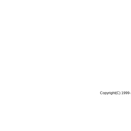
Copyright(C) 1999-2