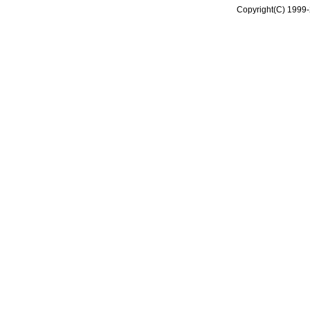
Copyright(C) 1999-2