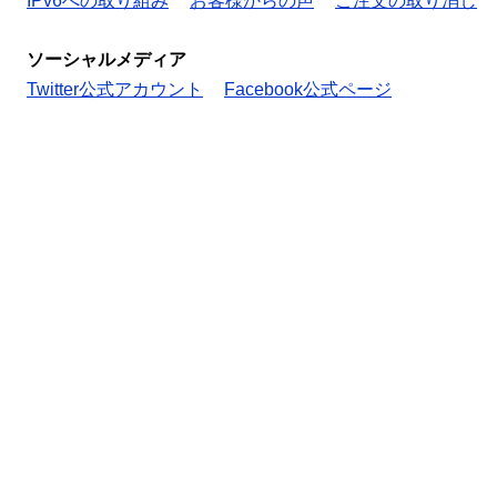
IPv6への取り組み
お客様からの声
ご注文の取り消し
ソーシャルメディア
Twitter公式アカウント
Facebook公式ページ