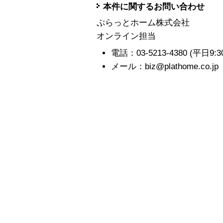
本件に関するお問い合わせ
ぷらっとホーム株式会社
オンライン担当
電話：03-5213-4380 (平日9:30-1
メール：biz@plathome.co.jp