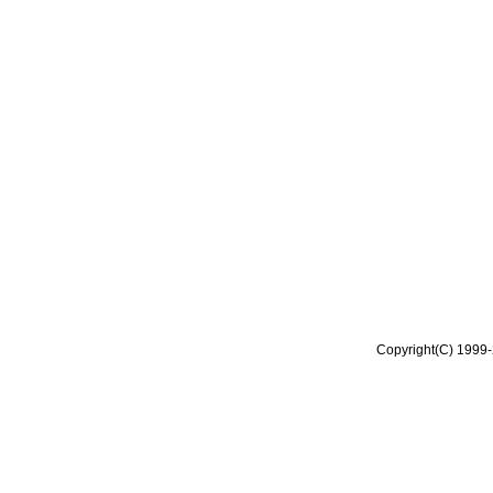
Copyright(C) 1999-2