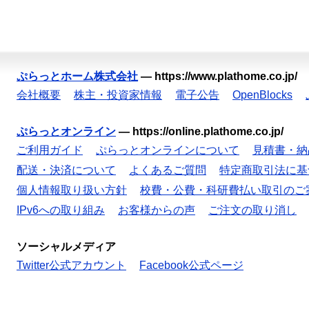
ぷらっとホーム株式会社
—
https://www.plathome.co.jp/
会社概要
株主・投資家情報
電子公告
OpenBlocks
ぷらっとオンライン
—
https://online.plathome.co.jp/
ご利用ガイド
ぷらっとオンラインについて
見積書・納
配送・決済について
よくあるご質問
特定商取引法に基
個人情報取り扱い方針
校費・公費・科研費払い取引のご
IPv6への取り組み
お客様からの声
ご注文の取り消し
ソーシャルメディア
Twitter公式アカウント
Facebook公式ページ