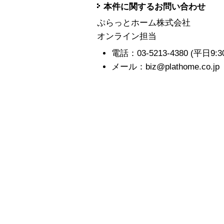
本件に関するお問い合わせ
ぷらっとホーム株式会社
オンライン担当
電話：03-5213-4380 (平日9:30-1
メール：biz@plathome.co.jp