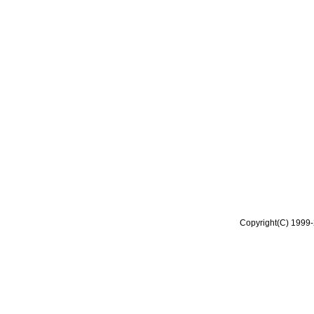
Copyright(C) 1999-2