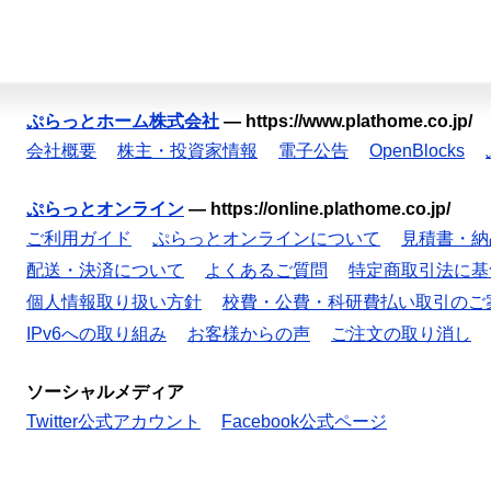
ぷらっとホーム株式会社
—
https://www.plathome.co.jp/
会社概要
株主・投資家情報
電子公告
OpenBlocks
ぷらっとオンライン
—
https://online.plathome.co.jp/
ご利用ガイド
ぷらっとオンラインについて
見積書・納
配送・決済について
よくあるご質問
特定商取引法に基
個人情報取り扱い方針
校費・公費・科研費払い取引のご
IPv6への取り組み
お客様からの声
ご注文の取り消し
ソーシャルメディア
Twitter公式アカウント
Facebook公式ページ