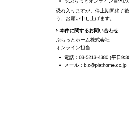
※ぷらっとオンライン自体の
恐れ入りますが、停止期間終了
う、お願い申し上げます。
本件に関するお問い合わせ
ぷらっとホーム株式会社
オンライン担当
電話：03-5213-4380 (平日9:30-1
メール：biz@plathome.co.jp