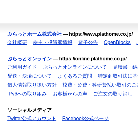
ぷらっとホーム株式会社
—
https://www.plathome.co.jp/
会社概要
株主・投資家情報
電子公告
OpenBlocks
ぷらっとオンライン
—
https://online.plathome.co.jp/
ご利用ガイド
ぷらっとオンラインについて
見積書・納
配送・決済について
よくあるご質問
特定商取引法に基
個人情報取り扱い方針
校費・公費・科研費払い取引のご
IPv6への取り組み
お客様からの声
ご注文の取り消し
ソーシャルメディア
Twitter公式アカウント
Facebook公式ページ