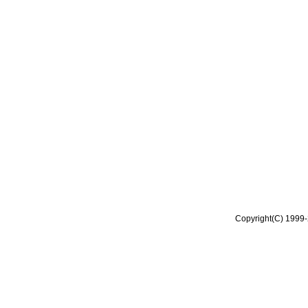
Copyright(C) 1999-2