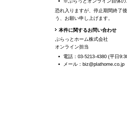
※ぷらっとオンライン自体の
恐れ入りますが、停止期間終了
う、お願い申し上げます。
本件に関するお問い合わせ
ぷらっとホーム株式会社
オンライン担当
電話：03-5213-4380 (平日9:30-1
メール：biz@plathome.co.jp