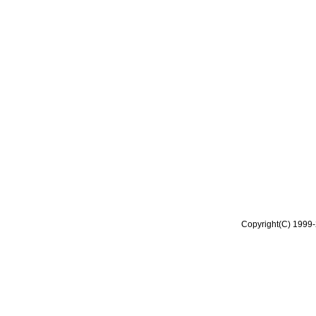
Copyright(C) 1999-2