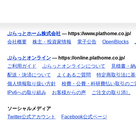
ぷらっとホーム株式会社
—
https://www.plathome.co.jp/
会社概要
株主・投資家情報
電子公告
OpenBlocks
ぷらっとオンライン
—
https://online.plathome.co.jp/
ご利用ガイド
ぷらっとオンラインについて
見積書・納
配送・決済について
よくあるご質問
特定商取引法に基
個人情報取り扱い方針
校費・公費・科研費払い取引のご
IPv6への取り組み
お客様からの声
ご注文の取り消し
ソーシャルメディア
Twitter公式アカウント
Facebook公式ページ