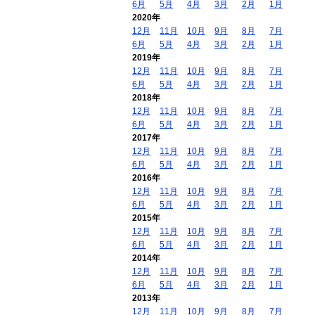
6月
5月
4月
3月
2月
1月
2020年
12月
11月
10月
9月
8月
7月
6月
5月
4月
3月
2月
1月
2019年
12月
11月
10月
9月
8月
7月
6月
5月
4月
3月
2月
1月
2018年
12月
11月
10月
9月
8月
7月
6月
5月
4月
3月
2月
1月
2017年
12月
11月
10月
9月
8月
7月
6月
5月
4月
3月
2月
1月
2016年
12月
11月
10月
9月
8月
7月
6月
5月
4月
3月
2月
1月
2015年
12月
11月
10月
9月
8月
7月
6月
5月
4月
3月
2月
1月
2014年
12月
11月
10月
9月
8月
7月
6月
5月
4月
3月
2月
1月
2013年
12月
11月
10月
9月
8月
7月