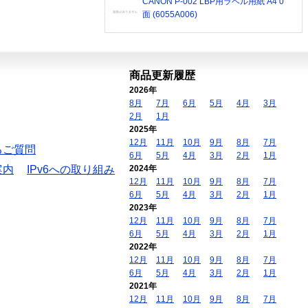
CANON P-002 LBP用ラベル用紙 A4 0
面 (6055A006)
商品更新履歴
2026年
8月
7月
6月
5月
4月
3月
2月
1月
2025年
12月
11月
10月
9月
8月
7月
るご質問
6月
5月
4月
3月
2月
1月
案内
IPv6への取り組み
2024年
12月
11月
10月
9月
8月
7月
6月
5月
4月
3月
2月
1月
2023年
12月
11月
10月
9月
8月
7月
6月
5月
4月
3月
2月
1月
2022年
12月
11月
10月
9月
8月
7月
6月
5月
4月
3月
2月
1月
2021年
12月
11月
10月
9月
8月
7月