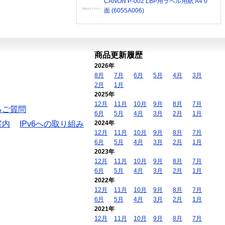
CANON P-002 LBP用ラベル用紙 A4 0
面 (6055A006)
商品更新履歴
2026年
8月
7月
6月
5月
4月
3月
2月
1月
2025年
12月
11月
10月
9月
8月
7月
るご質問
6月
5月
4月
3月
2月
1月
案内
IPv6への取り組み
2024年
12月
11月
10月
9月
8月
7月
6月
5月
4月
3月
2月
1月
2023年
12月
11月
10月
9月
8月
7月
6月
5月
4月
3月
2月
1月
2022年
12月
11月
10月
9月
8月
7月
6月
5月
4月
3月
2月
1月
2021年
12月
11月
10月
9月
8月
7月