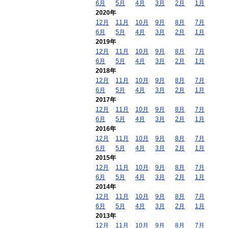
6月
5月
4月
3月
2月
1月
2020年
12月
11月
10月
9月
8月
7月
6月
5月
4月
3月
2月
1月
2019年
12月
11月
10月
9月
8月
7月
6月
5月
4月
3月
2月
1月
2018年
12月
11月
10月
9月
8月
7月
6月
5月
4月
3月
2月
1月
2017年
12月
11月
10月
9月
8月
7月
6月
5月
4月
3月
2月
1月
2016年
12月
11月
10月
9月
8月
7月
6月
5月
4月
3月
2月
1月
2015年
12月
11月
10月
9月
8月
7月
6月
5月
4月
3月
2月
1月
2014年
12月
11月
10月
9月
8月
7月
6月
5月
4月
3月
2月
1月
2013年
12月
11月
10月
9月
8月
7月