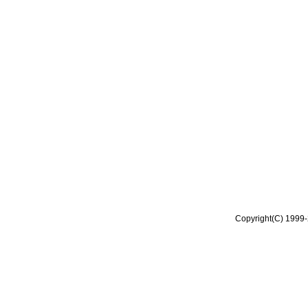
Copyright(C) 1999-2