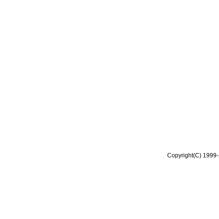
Copyright(C) 1999-2