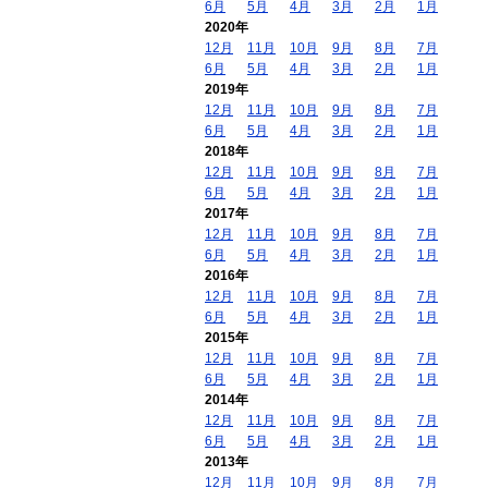
6月
5月
4月
3月
2月
1月
2020年
12月
11月
10月
9月
8月
7月
6月
5月
4月
3月
2月
1月
2019年
12月
11月
10月
9月
8月
7月
6月
5月
4月
3月
2月
1月
2018年
12月
11月
10月
9月
8月
7月
6月
5月
4月
3月
2月
1月
2017年
12月
11月
10月
9月
8月
7月
6月
5月
4月
3月
2月
1月
2016年
12月
11月
10月
9月
8月
7月
6月
5月
4月
3月
2月
1月
2015年
12月
11月
10月
9月
8月
7月
6月
5月
4月
3月
2月
1月
2014年
12月
11月
10月
9月
8月
7月
6月
5月
4月
3月
2月
1月
2013年
12月
11月
10月
9月
8月
7月