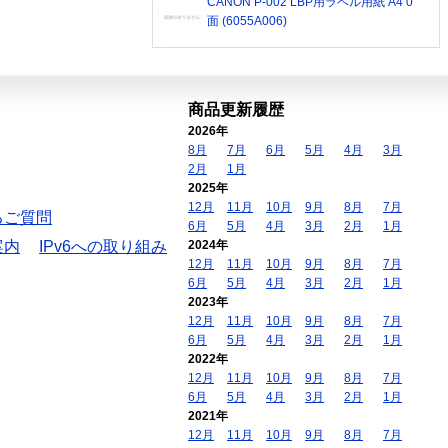
CANON P-002 LBP用ラベル用紙 A4 0
面 (6055A006)
商品更新履歴
2026年
8月
7月
6月
5月
4月
3月
2月
1月
2025年
12月
11月
10月
9月
8月
7月
るご質問
6月
5月
4月
3月
2月
1月
案内
IPv6への取り組み
2024年
12月
11月
10月
9月
8月
7月
6月
5月
4月
3月
2月
1月
2023年
12月
11月
10月
9月
8月
7月
6月
5月
4月
3月
2月
1月
2022年
12月
11月
10月
9月
8月
7月
6月
5月
4月
3月
2月
1月
2021年
12月
11月
10月
9月
8月
7月