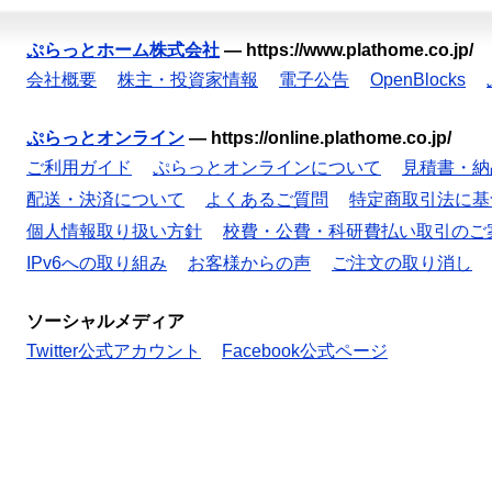
ぷらっとホーム株式会社
—
https://www.plathome.co.jp/
会社概要
株主・投資家情報
電子公告
OpenBlocks
ぷらっとオンライン
—
https://online.plathome.co.jp/
ご利用ガイド
ぷらっとオンラインについて
見積書・納
配送・決済について
よくあるご質問
特定商取引法に基
個人情報取り扱い方針
校費・公費・科研費払い取引のご
IPv6への取り組み
お客様からの声
ご注文の取り消し
ソーシャルメディア
Twitter公式アカウント
Facebook公式ページ