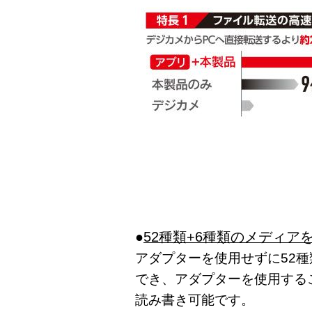
●
52種類+6種類のメディア
アダプターを使用せずに52
でき、アダプターを使用する
読み書き可能です。