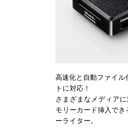
高速化と自動ファイル
トに対応！
さまざまなメディアに
モリーカード挿入でき
ーライター。