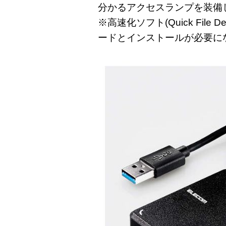
分かるアクセスランプを装備
※高速化ソフト(Quick File
ードとインストールが必要に