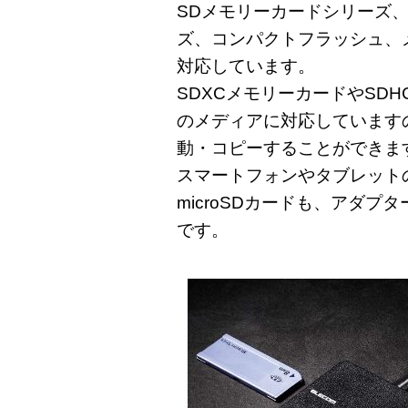
SDメモリーカードシリーズ、m
ズ、コンパクトフラッシュ、
対応しています。
SDXCメモリーカードやSD
のメディアに対応しています
動・コピーすることができま
スマートフォンやタブレット
microSDカードも、アダ
です。