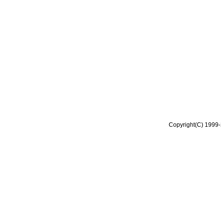
Copyright(C) 1999-2