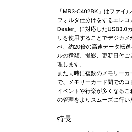
「MR3-C402BK」はファ
フォルダ仕分けをするエレコム独自
Dealer」に対応したUSB3
リを使用することでデジカメ
べ、約20倍の高速データ転送
ルの種類、撮影、更新日付ご
理します。
また同時に複数のメモリーカ
で、メモリーカード間でのコ
イベントや行楽が多くなるこ
の管理をよりスムーズに行い
特長