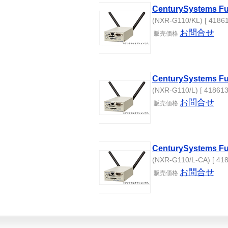
CenturySystems Fu
(NXR-G110/KL) [ 41861
お問合せ
販売
価格
CenturySystems Fu
(NXR-G110/L) [ 418613
お問合せ
販売
価格
CenturySystems Fu
(NXR-G110/L-CA) [ 418
お問合せ
販売
価格