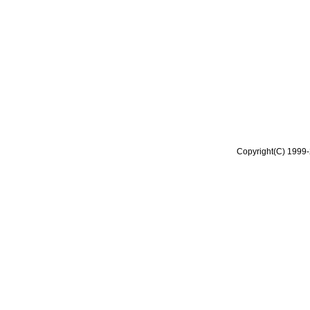
Copyright(C) 1999-2