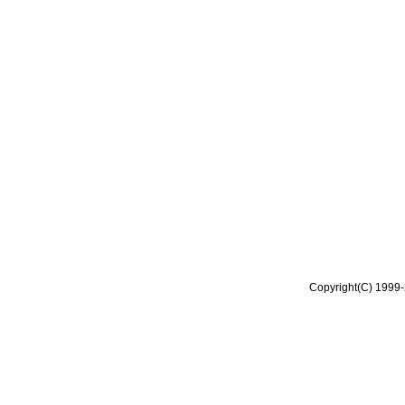
Copyright(C) 1999-2