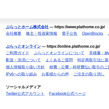
ぷらっとホーム株式会社
—
https://www.plathome.co.jp/
会社概要
株主・投資家情報
電子公告
OpenBlocks
ぷらっとオンライン
—
https://online.plathome.co.jp/
ご利用ガイド
ぷらっとオンラインについて
見積書・納
配送・決済について
よくあるご質問
特定商取引法に基
個人情報取り扱い方針
校費・公費・科研費払い取引のご
IPv6への取り組み
お客様からの声
ご注文の取り消し
ソーシャルメディア
Twitter公式アカウント
Facebook公式ページ