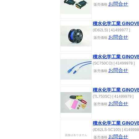
お問合せ
販売
価格
積水化学工業 GINOV
(ID62LS) [ 41499977 ]
お問合せ
販売
価格
積水化学工業 GINOV
(SC750CO) [ 41499978 ]
お問合せ
販売
価格
積水化学工業 GINOV
(TL750SC) [ 41499979 ]
お問合せ
販売
価格
積水化学工業 GINOV
(ID62LS-SC100) [ 4149998
お問合せ
販売
価格