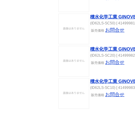
積水化学工業 GINOV
(ID62LS-SC50) [ 41499981
お問合せ
販売
価格
積水化学工業 GINOV
(ID62LS-SC20) [ 41499982
お問合せ
販売
価格
積水化学工業 GINOV
(ID62LS-SC10) [ 41499983
お問合せ
販売
価格