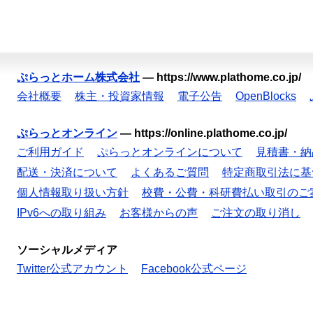
ぷらっとホーム株式会社
—
https://www.plathome.co.jp/
会社概要
株主・投資家情報
電子公告
OpenBlocks
ぷらっとオンライン
—
https://online.plathome.co.jp/
ご利用ガイド
ぷらっとオンラインについて
見積書・納
配送・決済について
よくあるご質問
特定商取引法に基
個人情報取り扱い方針
校費・公費・科研費払い取引のご
IPv6への取り組み
お客様からの声
ご注文の取り消し
ソーシャルメディア
Twitter公式アカウント
Facebook公式ページ