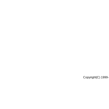
Copyright(C) 1999-2