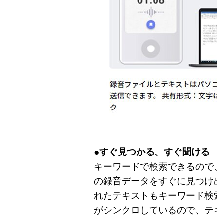
●すぐ見つかる、すぐ聞ける
キーワードで検索できるので
の録音データをすぐに見つけ
れたテキストもキーワード検
がシンクロしているので、テ