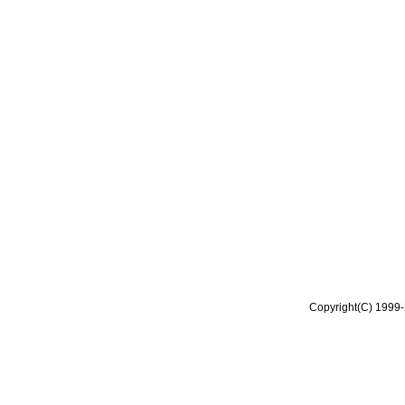
Copyright(C) 1999-2