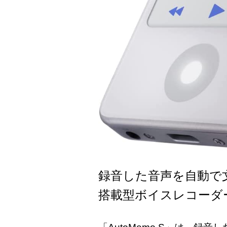
録音した音声を自動で
搭載型ボイスレコーダ