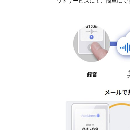
ウドサービスにて、簡単にで