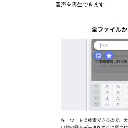
音声を再生できます。