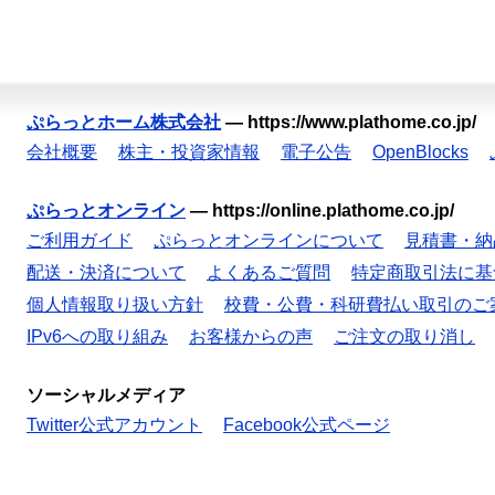
ぷらっとホーム株式会社
—
https://www.plathome.co.jp/
会社概要
株主・投資家情報
電子公告
OpenBlocks
ぷらっとオンライン
—
https://online.plathome.co.jp/
ご利用ガイド
ぷらっとオンラインについて
見積書・納
配送・決済について
よくあるご質問
特定商取引法に基
個人情報取り扱い方針
校費・公費・科研費払い取引のご
IPv6への取り組み
お客様からの声
ご注文の取り消し
ソーシャルメディア
Twitter公式アカウント
Facebook公式ページ