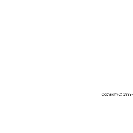
Copyright(C) 1999-2