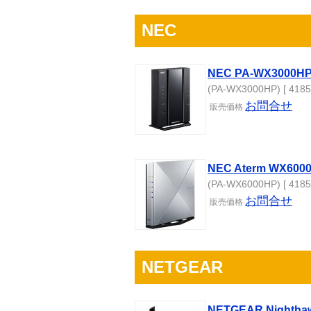
NEC
NEC PA-WX3000HP
(PA-WX3000HP) [ 4185
お問合せ
販売
価格
NEC Aterm WX600
(PA-WX6000HP) [ 4185
お問合せ
販売
価格
NETGEAR
NETGEAR Nightha