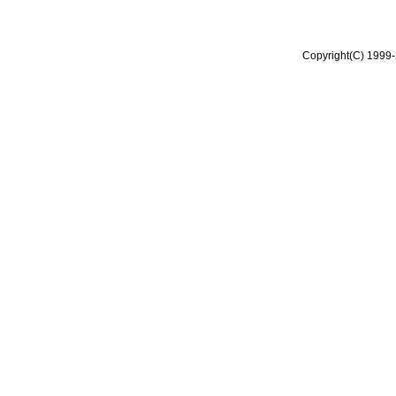
Copyright(C) 1999-2