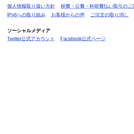
個人情報取り扱い方針
校費・公費・科研費払い取引のご
IPv6への取り組み
お客様からの声
ご注文の取り消し
ソーシャルメディア
Twitter公式アカウント
Facebook公式ページ