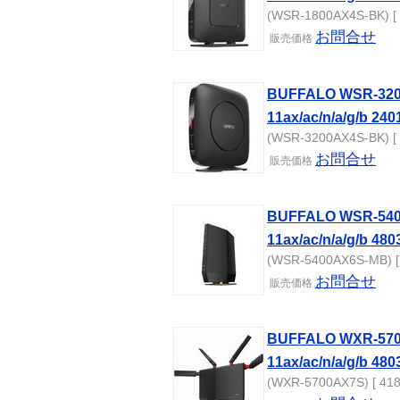
(WSR-1800AX4S-BK) [ 
お問合せ
販売
価格
BUFFALO WSR-3
11ax/ac/n/a/g/b 
(WSR-3200AX4S-BK) [ 
お問合せ
販売
価格
BUFFALO WSR-5
11ax/ac/n/a/g/b 48
(WSR-5400AX6S-MB) [
お問合せ
販売
価格
BUFFALO WXR-5
11ax/ac/n/a/g/b 48
(WXR-5700AX7S) [ 418