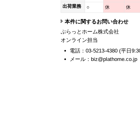
出荷業務
○
休
休
本件に関するお問い合わせ
ぷらっとホーム株式会社
オンライン担当
電話：03-5213-4380 (平日9:30-1
メール：biz@plathome.co.jp