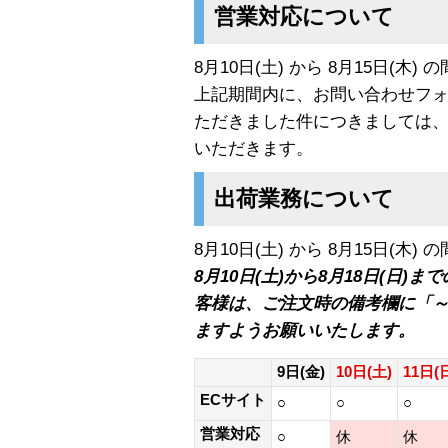
営業対応について
8月10日(土) から 8月15日(
上記期間内に、お問い合わせフォ
ただきました件につきましては、8
いただきます。
出荷業務について
8月10日(土) から 8月15日(
8月10日(土)から8月18日(日
客様は、ご注文時の備考欄に「
ますようお願いいたします。
9日(金)
10日(土)
11日(
ECサイト
○
○
○
営業対応
○
休
休