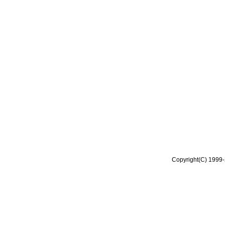
Copyright(C) 1999-2