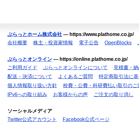
ぷらっとホーム株式会社
—
https://www.plathome.co.jp/
会社概要
株主・投資家情報
電子公告
OpenBlocks
ぷらっとオンライン
—
https://online.plathome.co.jp/
ご利用ガイド
ぷらっとオンラインについて
見積書・納
配送・決済について
よくあるご質問
特定商取引法に基
個人情報取り扱い方針
校費・公費・科研費払い取引のご
IPv6への取り組み
お客様からの声
ご注文の取り消し
ソーシャルメディア
Twitter公式アカウント
Facebook公式ページ