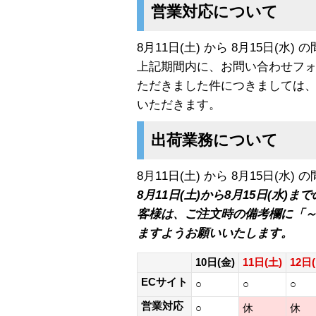
営業対応について
8月11日(土) から 8月15日(
上記期間内に、お問い合わせフォ
ただきました件につきましては、8
いただきます。
出荷業務について
8月11日(土) から 8月15日(
8月11日(土)から8月15日(水
客様は、ご注文時の備考欄に「
ますようお願いいたします。
10日(金)
11日(土)
12日
ECサイト
○
○
○
営業対応
○
休
休