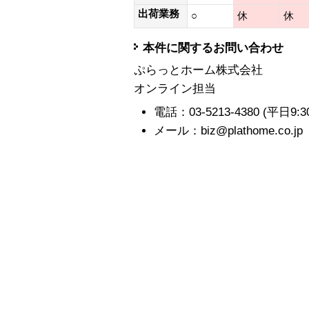
出荷業務
○
休
休
本件に関するお問い合わせ
ぷらっとホーム株式会社
オンライン担当
電話：03-5213-4380 (平日9:30-1
メール：biz@plathome.co.jp