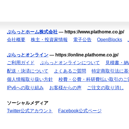
ぷらっとホーム株式会社
—
https://www.plathome.co.jp/
会社概要
株主・投資家情報
電子公告
OpenBlocks
ぷらっとオンライン
—
https://online.plathome.co.jp/
ご利用ガイド
ぷらっとオンラインについて
見積書・納
配送・決済について
よくあるご質問
特定商取引法に基
個人情報取り扱い方針
校費・公費・科研費払い取引のご
IPv6への取り組み
お客様からの声
ご注文の取り消し
ソーシャルメディア
Twitter公式アカウント
Facebook公式ページ