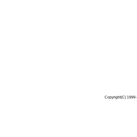
Copyright(C) 1999-2