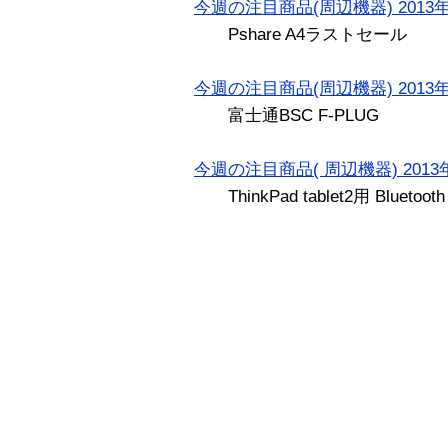
今週の注目商品(周辺機器) 2013年
Pshare A4ラストセール
今週の注目商品(周辺機器) 2013年
富士通BSC F-PLUG
今週の注目商品( 周辺機器) 2013
ThinkPad tablet2用 Bluetooth