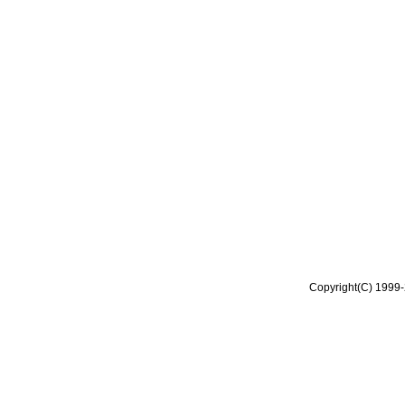
Copyright(C) 1999-2