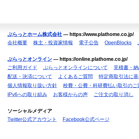
ぷらっとホーム株式会社
—
https://www.plathome.co.jp/
会社概要
株主・投資家情報
電子公告
OpenBlocks
ぷらっとオンライン
—
https://online.plathome.co.jp/
ご利用ガイド
ぷらっとオンラインについて
見積書・納
配送・決済について
よくあるご質問
特定商取引法に基
個人情報取り扱い方針
校費・公費・科研費払い取引のご
IPv6への取り組み
お客様からの声
ご注文の取り消し
ソーシャルメディア
Twitter公式アカウント
Facebook公式ページ