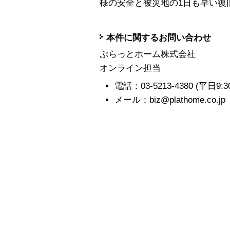
様の安全と被災地の1日も早い復
本件に関するお問い合わせ
ぷらっとホーム株式会社
オンライン担当
電話：03-5213-4380 (平日9:30-1
メール：biz@plathome.co.jp