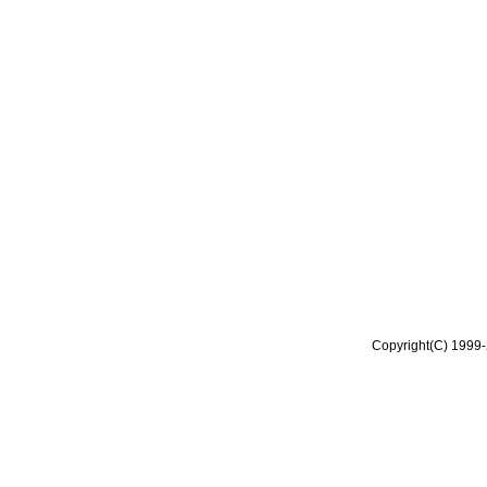
Copyright(C) 1999-2