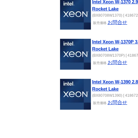
Intel Xeon W-1370 
Rocket Lake
(BX80708W1370) [ 418672
お問合せ
販売
価格
Intel Xeon W-1370P
Rocket Lake
(BX80708W1370P) [ 41867
お問合せ
販売
価格
Intel Xeon W-1390 
Rocket Lake
(BX80708W1390) [ 418672
お問合せ
販売
価格