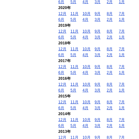
6月
5月
4月
3月
2月
1月
2020年
12月
11月
10月
9月
8月
7月
6月
5月
4月
3月
2月
1月
2019年
12月
11月
10月
9月
8月
7月
6月
5月
4月
3月
2月
1月
2018年
12月
11月
10月
9月
8月
7月
6月
5月
4月
3月
2月
1月
2017年
12月
11月
10月
9月
8月
7月
6月
5月
4月
3月
2月
1月
2016年
12月
11月
10月
9月
8月
7月
6月
5月
4月
3月
2月
1月
2015年
12月
11月
10月
9月
8月
7月
6月
5月
4月
3月
2月
1月
2014年
12月
11月
10月
9月
8月
7月
6月
5月
4月
3月
2月
1月
2013年
12月
11月
10月
9月
8月
7月