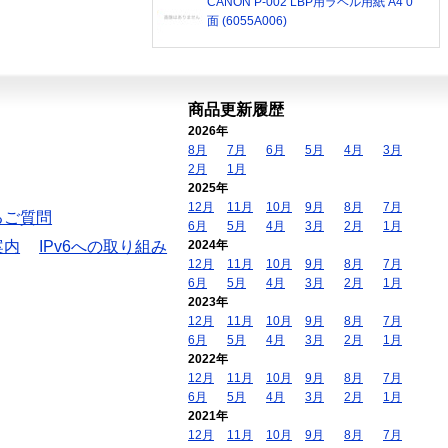
CANON P-002 LBP用ラベル用紙 A4 0
面 (6055A006)
商品更新履歴
2026年
8月
7月
6月
5月
4月
3月
2月
1月
2025年
12月
11月
10月
9月
8月
7月
るご質問
6月
5月
4月
3月
2月
1月
案内
IPv6への取り組み
2024年
12月
11月
10月
9月
8月
7月
6月
5月
4月
3月
2月
1月
2023年
12月
11月
10月
9月
8月
7月
6月
5月
4月
3月
2月
1月
2022年
12月
11月
10月
9月
8月
7月
6月
5月
4月
3月
2月
1月
2021年
12月
11月
10月
9月
8月
7月