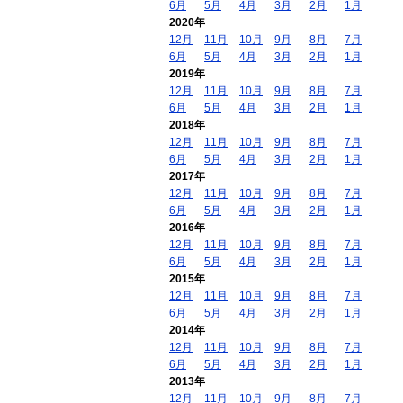
6月
5月
4月
3月
2月
1月
2020年
12月
11月
10月
9月
8月
7月
6月
5月
4月
3月
2月
1月
2019年
12月
11月
10月
9月
8月
7月
6月
5月
4月
3月
2月
1月
2018年
12月
11月
10月
9月
8月
7月
6月
5月
4月
3月
2月
1月
2017年
12月
11月
10月
9月
8月
7月
6月
5月
4月
3月
2月
1月
2016年
12月
11月
10月
9月
8月
7月
6月
5月
4月
3月
2月
1月
2015年
12月
11月
10月
9月
8月
7月
6月
5月
4月
3月
2月
1月
2014年
12月
11月
10月
9月
8月
7月
6月
5月
4月
3月
2月
1月
2013年
12月
11月
10月
9月
8月
7月