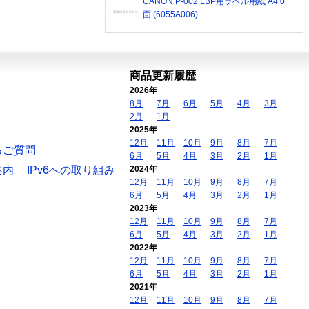
CANON P-002 LBP用ラベル用紙 A4 0
面 (6055A006)
商品更新履歴
2026年
8月
7月
6月
5月
4月
3月
2月
1月
2025年
12月
11月
10月
9月
8月
7月
るご質問
6月
5月
4月
3月
2月
1月
案内
IPv6への取り組み
2024年
12月
11月
10月
9月
8月
7月
6月
5月
4月
3月
2月
1月
2023年
12月
11月
10月
9月
8月
7月
6月
5月
4月
3月
2月
1月
2022年
12月
11月
10月
9月
8月
7月
6月
5月
4月
3月
2月
1月
2021年
12月
11月
10月
9月
8月
7月