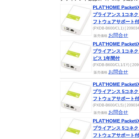
PLAT'HOME PacketiX
プライアンス 1コネ
フトウェアサポート
(PXDB-B600/CL1) [ 209034
お問合せ
販売
価格
PLAT'HOME PacketiX
プライアンス 1コネ
ビス 1年間付
(PXDB-B600/CL1/1Y) [ 209
お問合せ
販売
価格
PLAT'HOME PacketiX
プライアンス 5コネ
フトウェアサポート
(PXDB-B600/CL5) [ 209034
お問合せ
販売
価格
PLAT'HOME PacketiX
プライアンス 5コネ
フトウェアサポート付