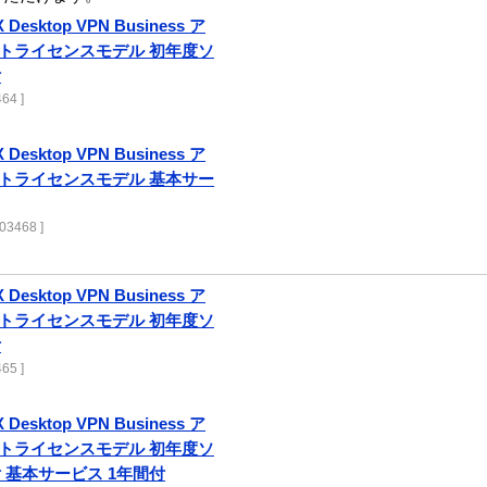
 Desktop VPN Business ア
クトライセンスモデル 初年度ソ
付
64 ]
 Desktop VPN Business ア
クトライセンスモデル 基本サー
03468 ]
 Desktop VPN Business ア
クトライセンスモデル 初年度ソ
付
65 ]
 Desktop VPN Business ア
クトライセンスモデル 初年度ソ
 基本サービス 1年間付