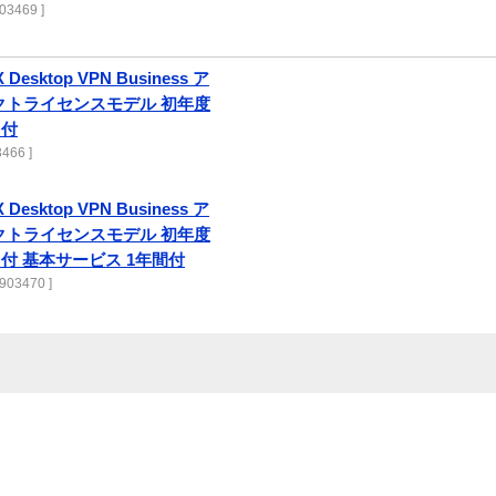
03469 ]
 Desktop VPN Business ア
ネクトライセンスモデル 初年度
ト付
466 ]
 Desktop VPN Business ア
ネクトライセンスモデル 初年度
付 基本サービス 1年間付
903470 ]