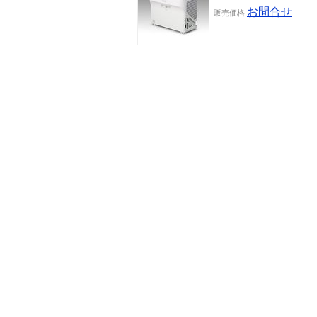
お問合せ
販売
価格