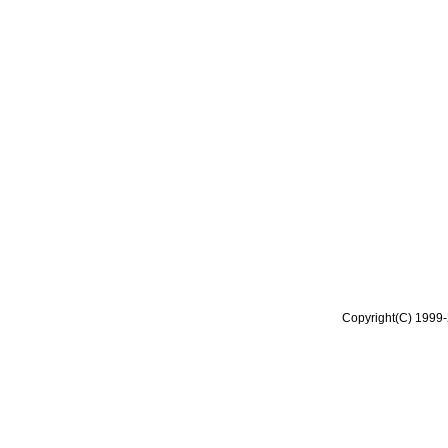
Copyright(C) 1999-2