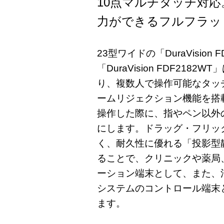
10点マルチタッチ対
力ができるフルフラッ
23型ワイドの「DuraVision 
「DuraVision FDF218
り、複数人で操作可能なタッ
ームリジェクション機能を搭
操作した際に、指やペン以外
にします。ドラッグ・フリッ
く、耐久性に優れる「投影型静
ることで、クリニックや薬局
ーション端末として、また、
システムのコントロール端末
ます。