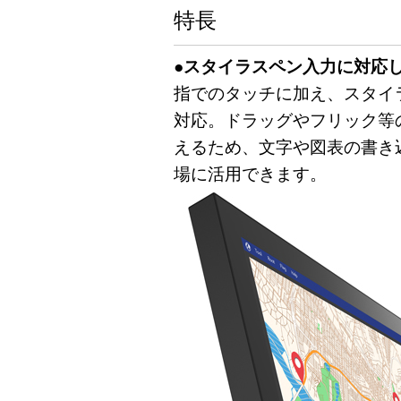
特長
●スタイラスペン入力に対応
指でのタッチに加え、スタイ
対応。ドラッグやフリック等
えるため、文字や図表の書き
場に活用できます。