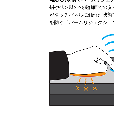
指やペン以外の接触面でのタ
がタッチパネルに触れた状態
を防ぐ「パームリジェクショ