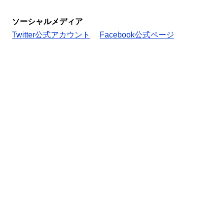
ソーシャルメディア
Twitter公式アカウント
Facebook公式ページ