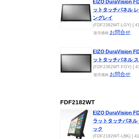
EIZO DuraVision
ットタッチパネル 
ングレイ
(FDF2382WT-LGY) [ 41
お問合せ
販売
価格
EIZO DuraVision
ットタッチパネル 
(FDF2382WT-FGY) [ 41
お問合せ
販売
価格
FDF2182WT
EIZO DuraVision
ラットタッチパネル
ック
(FDF2182WT-LBK) [ 41