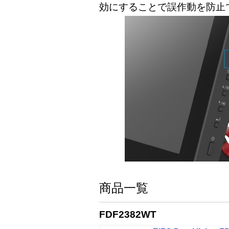
効にすることで誤作動を防止
商品一覧
FDF2382WT