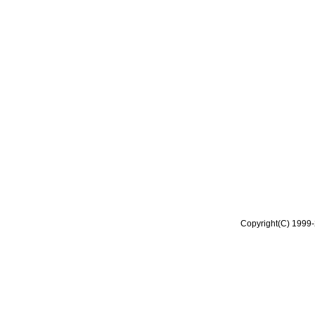
Copyright(C) 1999-2