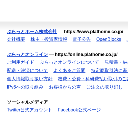
ぷらっとホーム株式会社
—
https://www.plathome.co.jp/
会社概要
株主・投資家情報
電子公告
OpenBlocks
ぷらっとオンライン
—
https://online.plathome.co.jp/
ご利用ガイド
ぷらっとオンラインについて
見積書・納
配送・決済について
よくあるご質問
特定商取引法に基
個人情報取り扱い方針
校費・公費・科研費払い取引のご
IPv6への取り組み
お客様からの声
ご注文の取り消し
ソーシャルメディア
Twitter公式アカウント
Facebook公式ページ