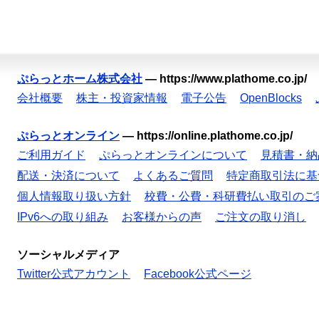
ぷらっとホーム株式会社
—
https://www.plathome.co.jp/
会社概要
株主・投資家情報
電子公告
OpenBlocks
ぷらっとオンライン
—
https://online.plathome.co.jp/
ご利用ガイド
ぷらっとオンラインについて
見積書・納
配送・決済について
よくあるご質問
特定商取引法に基
個人情報取り扱い方針
校費・公費・科研費払い取引のご
IPv6への取り組み
お客様からの声
ご注文の取り消し
ソーシャルメディア
Twitter公式アカウント
Facebook公式ページ