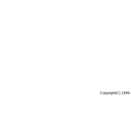
Copyright(C) 1999-2