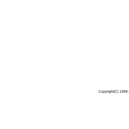
Copyright(C) 1999-2