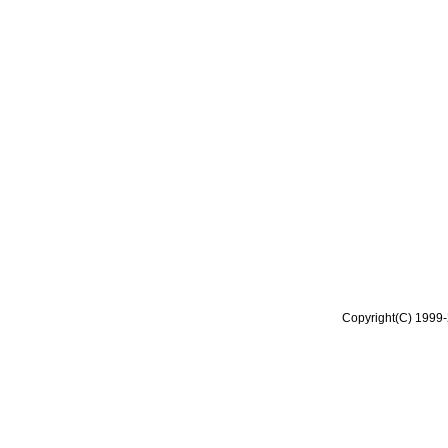
Copyright(C) 1999-2