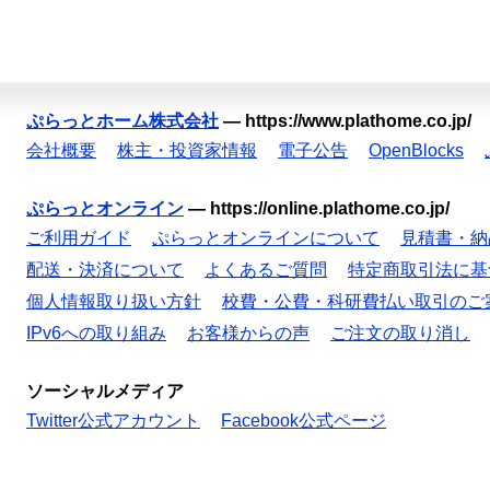
ぷらっとホーム株式会社
—
https://www.plathome.co.jp/
会社概要
株主・投資家情報
電子公告
OpenBlocks
ぷらっとオンライン
—
https://online.plathome.co.jp/
ご利用ガイド
ぷらっとオンラインについて
見積書・納
配送・決済について
よくあるご質問
特定商取引法に基
個人情報取り扱い方針
校費・公費・科研費払い取引のご
IPv6への取り組み
お客様からの声
ご注文の取り消し
ソーシャルメディア
Twitter公式アカウント
Facebook公式ページ