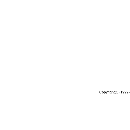
Copyright(C) 1999-2