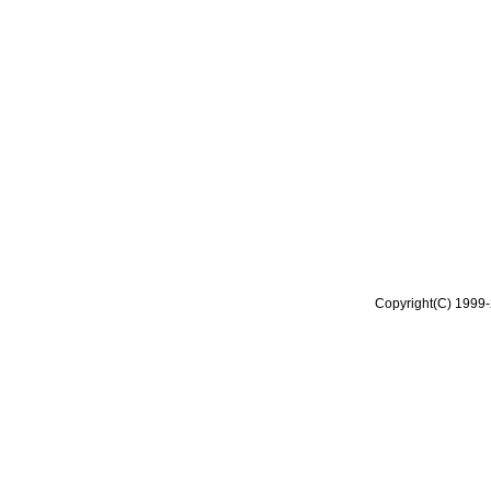
Copyright(C) 1999-2