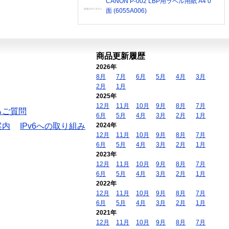
CANON P-002 LBP用ラベル用紙 A4 0
面 (6055A006)
商品更新履歴
2026年
8月
7月
6月
5月
4月
3月
2月
1月
2025年
12月
11月
10月
9月
8月
7月
るご質問
6月
5月
4月
3月
2月
1月
案内
IPv6への取り組み
2024年
12月
11月
10月
9月
8月
7月
6月
5月
4月
3月
2月
1月
2023年
12月
11月
10月
9月
8月
7月
6月
5月
4月
3月
2月
1月
2022年
12月
11月
10月
9月
8月
7月
6月
5月
4月
3月
2月
1月
2021年
12月
11月
10月
9月
8月
7月