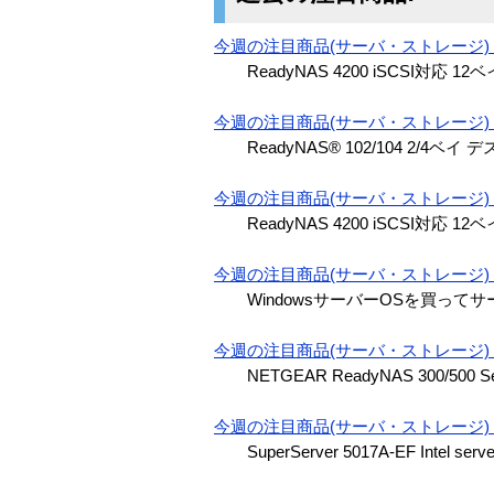
今週の注目商品(サーバ・ストレージ) 2
ReadyNAS 4200 iSCSI対応
今週の注目商品(サーバ・ストレージ) 2
ReadyNAS® 102/104 2/
今週の注目商品(サーバ・ストレージ) 2
ReadyNAS 4200 iSCSI対応 
今週の注目商品(サーバ・ストレージ) 2
WindowsサーバーOSを買って
今週の注目商品(サーバ・ストレージ) 2
NETGEAR ReadyNAS 300/500 Se
今週の注目商品(サーバ・ストレージ) 2
SuperServer 5017A-EF Intel serv