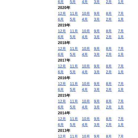
6月
5月
4月
3月
2月
1月
2020年
12月
11月
10月
9月
8月
7月
6月
5月
4月
3月
2月
1月
2019年
12月
11月
10月
9月
8月
7月
6月
5月
4月
3月
2月
1月
2018年
12月
11月
10月
9月
8月
7月
6月
5月
4月
3月
2月
1月
2017年
12月
11月
10月
9月
8月
7月
6月
5月
4月
3月
2月
1月
2016年
12月
11月
10月
9月
8月
7月
6月
5月
4月
3月
2月
1月
2015年
12月
11月
10月
9月
8月
7月
6月
5月
4月
3月
2月
1月
2014年
12月
11月
10月
9月
8月
7月
6月
5月
4月
3月
2月
1月
2013年
12月
11月
10月
9月
8月
7月