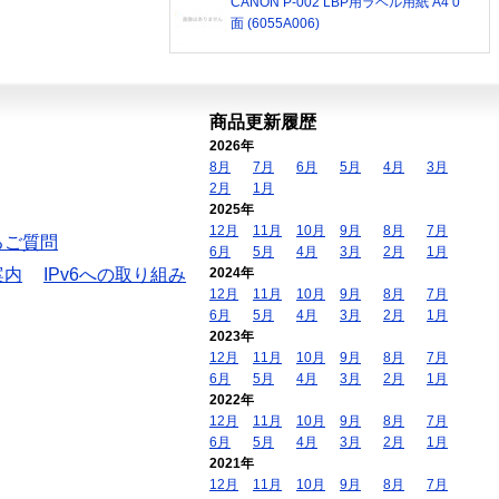
CANON P-002 LBP用ラベル用紙 A4 0
面 (6055A006)
商品更新履歴
2026年
8月
7月
6月
5月
4月
3月
2月
1月
2025年
12月
11月
10月
9月
8月
7月
るご質問
6月
5月
4月
3月
2月
1月
案内
IPv6への取り組み
2024年
12月
11月
10月
9月
8月
7月
6月
5月
4月
3月
2月
1月
2023年
12月
11月
10月
9月
8月
7月
6月
5月
4月
3月
2月
1月
2022年
12月
11月
10月
9月
8月
7月
6月
5月
4月
3月
2月
1月
2021年
12月
11月
10月
9月
8月
7月