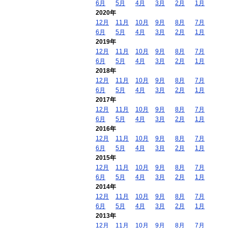
6月
5月
4月
3月
2月
1月
2020年
12月
11月
10月
9月
8月
7月
6月
5月
4月
3月
2月
1月
2019年
12月
11月
10月
9月
8月
7月
6月
5月
4月
3月
2月
1月
2018年
12月
11月
10月
9月
8月
7月
6月
5月
4月
3月
2月
1月
2017年
12月
11月
10月
9月
8月
7月
6月
5月
4月
3月
2月
1月
2016年
12月
11月
10月
9月
8月
7月
6月
5月
4月
3月
2月
1月
2015年
12月
11月
10月
9月
8月
7月
6月
5月
4月
3月
2月
1月
2014年
12月
11月
10月
9月
8月
7月
6月
5月
4月
3月
2月
1月
2013年
12月
11月
10月
9月
8月
7月