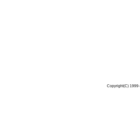
Copyright(C) 1999-2