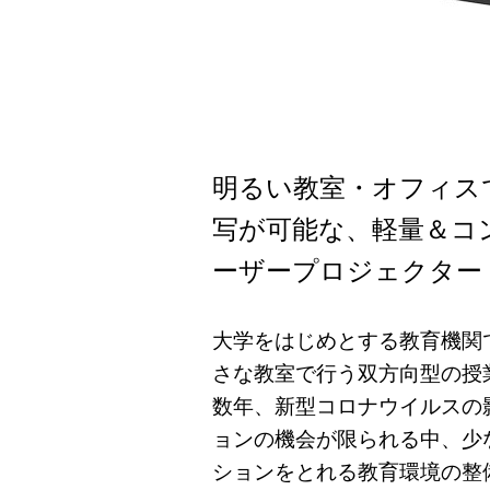
明るい教室・オフィス
写が可能な、軽量＆コ
ーザープロジェクター
大学をはじめとする教育機関
さな教室で行う双方向型の授
数年、新型コロナウイルスの
ョンの機会が限られる中、少
ションをとれる教育環境の整