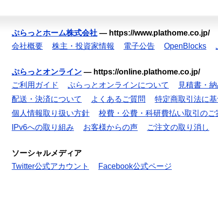
ぷらっとホーム株式会社
—
https://www.plathome.co.jp/
会社概要
株主・投資家情報
電子公告
OpenBlocks
ぷらっとオンライン
—
https://online.plathome.co.jp/
ご利用ガイド
ぷらっとオンラインについて
見積書・納
配送・決済について
よくあるご質問
特定商取引法に基
個人情報取り扱い方針
校費・公費・科研費払い取引のご
IPv6への取り組み
お客様からの声
ご注文の取り消し
ソーシャルメディア
Twitter公式アカウント
Facebook公式ページ