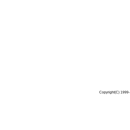
Copyright(C) 1999-2