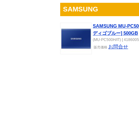
SAMSUNG
SAMSUNG MU-PC500H
ディゴブルー] 500GB
(MU-PC500H/IT) [ 4186005
お問合せ
販売
価格