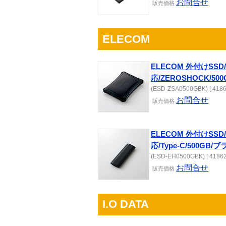
お問合せ
販売
価格
ELECOM
ELECOM 外付けSSD/
応/ZEROSHOCK/50
(ESD-ZSA0500GBK) [ 4186
お問合せ
販売
価格
ELECOM 外付けSSD/
応/Type-C/500GB/
(ESD-EH0500GBK) [ 41862
お問合せ
販売
価格
I.O DATA