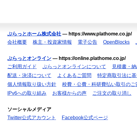
ぷらっとホーム株式会社
—
https://www.plathome.co.jp/
会社概要
株主・投資家情報
電子公告
OpenBlocks
ぷらっとオンライン
—
https://online.plathome.co.jp/
ご利用ガイド
ぷらっとオンラインについて
見積書・納
配送・決済について
よくあるご質問
特定商取引法に基
個人情報取り扱い方針
校費・公費・科研費払い取引のご
IPv6への取り組み
お客様からの声
ご注文の取り消し
ソーシャルメディア
Twitter公式アカウント
Facebook公式ページ