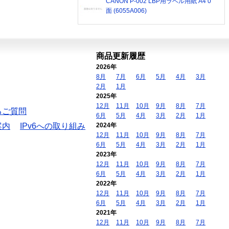
CANON P-002 LBP用ラベル用紙 A4 0
面 (6055A006)
商品更新履歴
2026年
8月
7月
6月
5月
4月
3月
2月
1月
2025年
12月
11月
10月
9月
8月
7月
るご質問
6月
5月
4月
3月
2月
1月
案内
IPv6への取り組み
2024年
12月
11月
10月
9月
8月
7月
6月
5月
4月
3月
2月
1月
2023年
12月
11月
10月
9月
8月
7月
6月
5月
4月
3月
2月
1月
2022年
12月
11月
10月
9月
8月
7月
6月
5月
4月
3月
2月
1月
2021年
12月
11月
10月
9月
8月
7月