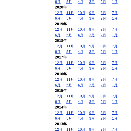
6月
5月
4月
3月
2月
1月
2020年
12月
11月
10月
9月
8月
7月
6月
5月
4月
3月
2月
1月
2019年
12月
11月
10月
9月
8月
7月
6月
5月
4月
3月
2月
1月
2018年
12月
11月
10月
9月
8月
7月
6月
5月
4月
3月
2月
1月
2017年
12月
11月
10月
9月
8月
7月
6月
5月
4月
3月
2月
1月
2016年
12月
11月
10月
9月
8月
7月
6月
5月
4月
3月
2月
1月
2015年
12月
11月
10月
9月
8月
7月
6月
5月
4月
3月
2月
1月
2014年
12月
11月
10月
9月
8月
7月
6月
5月
4月
3月
2月
1月
2013年
12月
11月
10月
9月
8月
7月