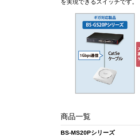
を実現できるスイッチです。
商品一覧
BS-MS20Pシリーズ