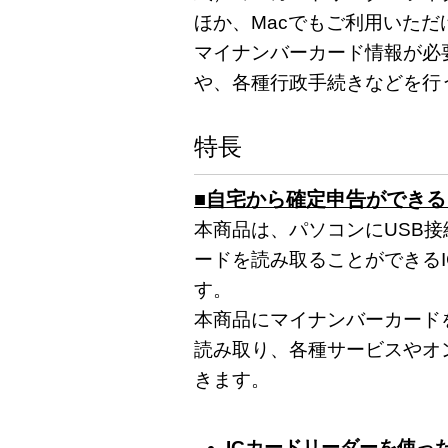
ほか、Macでもご利用いただ
マイナンバーカード情報が必要な
や、各種行政手続きなどを行
特長
■自宅から確定申告ができる
本商品は、パソコンにUSB
ードを読み取ることができる
す。
本商品にマイナンバーカード
読み取り、各種サービスやオ
きます。
ICカードリーダーを使った