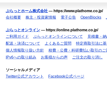
ぷらっとホーム株式会社
—
https://www.plathome.co.jp/
会社概要
株主・投資家情報
電子公告
OpenBlocks
ぷらっとオンライン
—
https://online.plathome.co.jp/
ご利用ガイド
ぷらっとオンラインについて
見積書・納
配送・決済について
よくあるご質問
特定商取引法に基
個人情報取り扱い方針
校費・公費・科研費払い取引のご
IPv6への取り組み
お客様からの声
ご注文の取り消し
ソーシャルメディア
Twitter公式アカウント
Facebook公式ページ