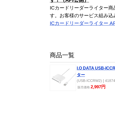
ICカードリーダーライター商
す。お客様のサービス組み込
ICカードリーダーライター A
商品一覧
I.O DATA USB-
ター
(USB-ICCRW2) [ 41874
2,997円
販売
価格