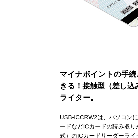
マイナポイントの手続
きる！接触型（差し込
ライター。
USB-ICCRW2は、パソコ
ードなどICカードの読み取
式）のICカードリーダーライタ