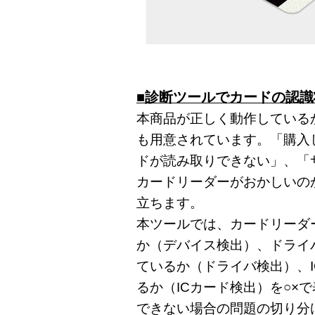
■診断ツールでカードの認
本商品が正しく動作している
も用意されています。「購入
ドが読み取りできない」、「
カードリーダーがおかしいの
立ちます。
本ツールでは、カードリーダ
か（デバイス検出）、ドライ
ているか（ドライバ検出）、
るか（ICカード検出）を○×
できない場合の問題の切り分