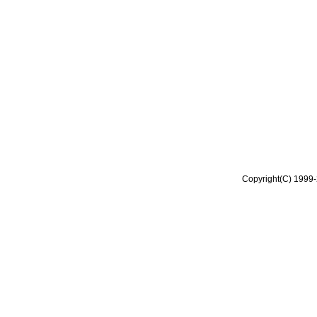
Copyright(C) 1999-2