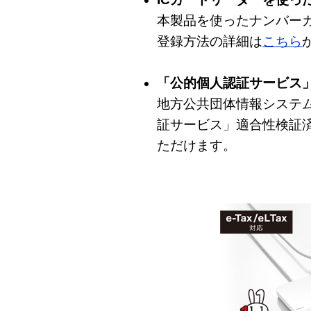
本製品を使ったナンバーカ
登録方法の詳細は
こちら
「公的個人認証サービス
地方公共団体情報システム
証サービス」適合性検証
ただけます。