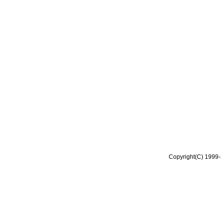
Copyright(C) 1999-2