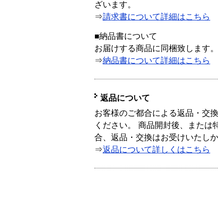
ざいます。
⇒
請求書について詳細はこちら
■納品書について
お届けする商品に同梱致します
⇒
納品書について詳細はこちら
返品について
お客様のご都合による返品・交
ください。 商品開封後、または
合、返品・交換はお受けいたし
⇒
返品について詳しくはこちら