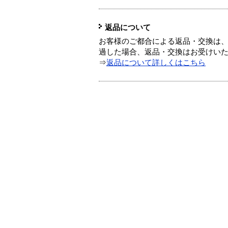
返品について
お客様のご都合による返品・交換は、
過した場合、返品・交換はお受けい
⇒
返品について詳しくはこちら