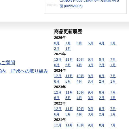
CANON P-002 LBP用ラベル用紙 A4 0
面 (6055A006)
商品更新履歴
2026年
8月
7月
6月
5月
4月
3月
2月
1月
2025年
12月
11月
10月
9月
8月
7月
るご質問
6月
5月
4月
3月
2月
1月
案内
IPv6への取り組み
2024年
12月
11月
10月
9月
8月
7月
6月
5月
4月
3月
2月
1月
2023年
12月
11月
10月
9月
8月
7月
6月
5月
4月
3月
2月
1月
2022年
12月
11月
10月
9月
8月
7月
6月
5月
4月
3月
2月
1月
2021年
12月
11月
10月
9月
8月
7月