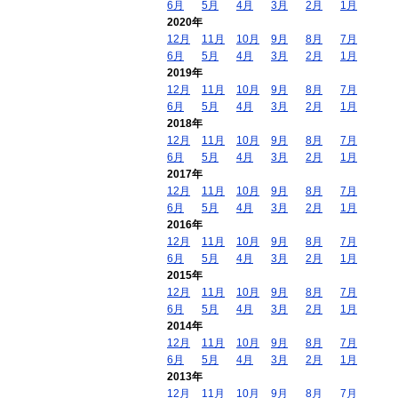
6月
5月
4月
3月
2月
1月
2020年
12月
11月
10月
9月
8月
7月
6月
5月
4月
3月
2月
1月
2019年
12月
11月
10月
9月
8月
7月
6月
5月
4月
3月
2月
1月
2018年
12月
11月
10月
9月
8月
7月
6月
5月
4月
3月
2月
1月
2017年
12月
11月
10月
9月
8月
7月
6月
5月
4月
3月
2月
1月
2016年
12月
11月
10月
9月
8月
7月
6月
5月
4月
3月
2月
1月
2015年
12月
11月
10月
9月
8月
7月
6月
5月
4月
3月
2月
1月
2014年
12月
11月
10月
9月
8月
7月
6月
5月
4月
3月
2月
1月
2013年
12月
11月
10月
9月
8月
7月