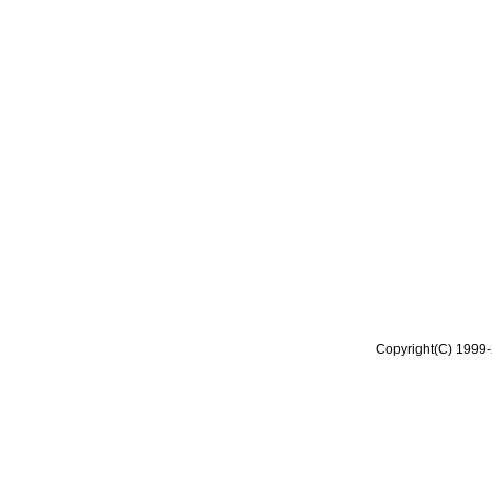
Copyright(C) 1999-2