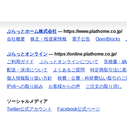
ぷらっとホーム株式会社
—
https://www.plathome.co.jp/
会社概要
株主・投資家情報
電子公告
OpenBlocks
ぷらっとオンライン
—
https://online.plathome.co.jp/
ご利用ガイド
ぷらっとオンラインについて
見積書・納
配送・決済について
よくあるご質問
特定商取引法に基
個人情報取り扱い方針
校費・公費・科研費払い取引のご
IPv6への取り組み
お客様からの声
ご注文の取り消し
ソーシャルメディア
Twitter公式アカウント
Facebook公式ページ