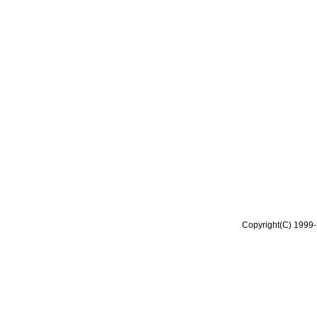
Copyright(C) 1999-2