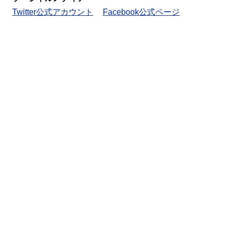
Twitter公式アカウント
Facebook公式ページ