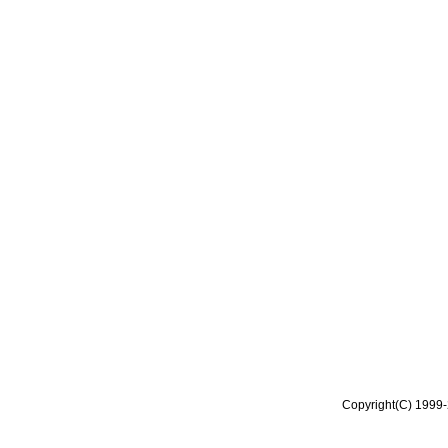
Copyright(C) 1999-2