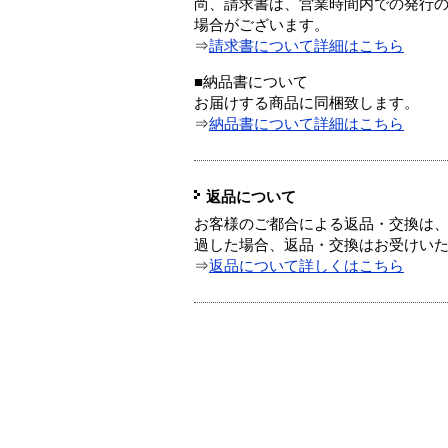
尚、請求書は、営業時間内での発行
場合がございます。
⇒
請求書について詳細はこちら
■納品書について
お届けする商品に同梱致します。
⇒
納品書について詳細はこちら
返品について
お客様のご都合による返品・交換は、
過した場合、返品・交換はお受けい
⇒
返品について詳しくはこちら