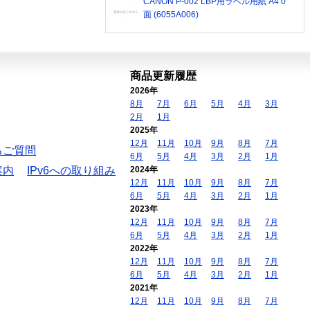
CANON P-002 LBP用ラベル用紙 A4 0
面 (6055A006)
商品更新履歴
2026年
8月
7月
6月
5月
4月
3月
2月
1月
2025年
12月
11月
10月
9月
8月
7月
るご質問
6月
5月
4月
3月
2月
1月
案内
IPv6への取り組み
2024年
12月
11月
10月
9月
8月
7月
6月
5月
4月
3月
2月
1月
2023年
12月
11月
10月
9月
8月
7月
6月
5月
4月
3月
2月
1月
2022年
12月
11月
10月
9月
8月
7月
6月
5月
4月
3月
2月
1月
2021年
12月
11月
10月
9月
8月
7月