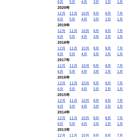
6月
5月
4月
3月
2月
1月
2020年
12月
11月
10月
9月
8月
7月
6月
5月
4月
3月
2月
1月
2019年
12月
11月
10月
9月
8月
7月
6月
5月
4月
3月
2月
1月
2018年
12月
11月
10月
9月
8月
7月
6月
5月
4月
3月
2月
1月
2017年
12月
11月
10月
9月
8月
7月
6月
5月
4月
3月
2月
1月
2016年
12月
11月
10月
9月
8月
7月
6月
5月
4月
3月
2月
1月
2015年
12月
11月
10月
9月
8月
7月
6月
5月
4月
3月
2月
1月
2014年
12月
11月
10月
9月
8月
7月
6月
5月
4月
3月
2月
1月
2013年
12月
11月
10月
9月
8月
7月