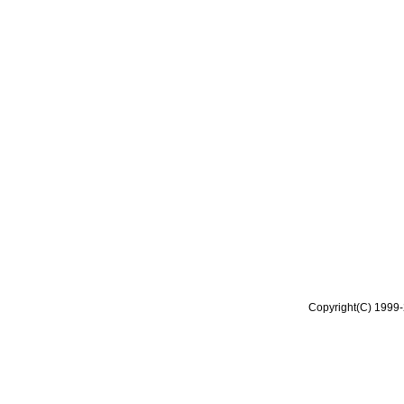
Copyright(C) 1999-2