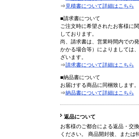
⇒
見積書について詳細はこちら
■請求書について
ご注文時に希望されたお客様に
しております。
尚、請求書は、営業時間内での
かかる場合等）によりましては
ざいます。
⇒
請求書について詳細はこちら
■納品書について
お届けする商品に同梱致します
⇒
納品書について詳細はこちら
返品について
お客様のご都合による返品・交
ください。 商品開封後、または