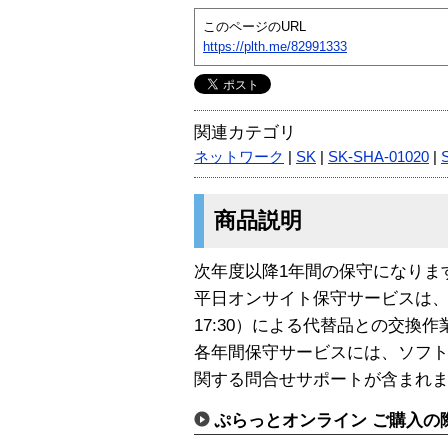
このページのURL
https://plth.me/82991333
関連カテゴリ
ネットワーク
|
SK
|
SK-SHA-01020
|
商品説明
次年度以降1年間の保守になりま
平日オンサイト保守サービスは、故
17:30）による代替品との交換
各年間保守サービスには、ソフ
関する問合せサポートが含まれ
ぷらっとオンライン ご購入の