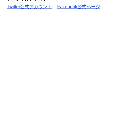
Twitter公式アカウント
Facebook公式ページ