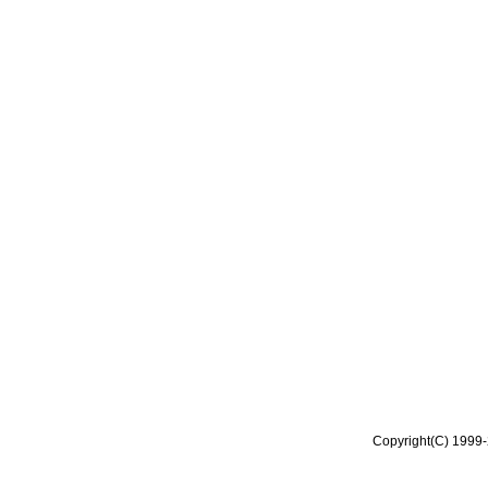
Copyright(C) 1999-2