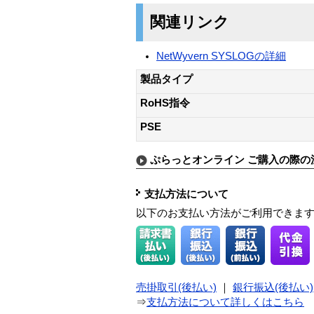
関連リンク
NetWyvern SYSLOGの詳細
製品タイプ
RoHS指令
PSE
ぷらっとオンライン ご購入の際の
支払方法について
以下のお支払い方法がご利用できま
売掛取引(後払い)
｜
銀行振込(後払い)
⇒
支払方法について詳しくはこちら