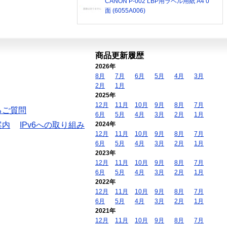
CANON P-002 LBP用ラベル用紙 A4 0
面 (6055A006)
商品更新履歴
2026年
8月
7月
6月
5月
4月
3月
2月
1月
2025年
12月
11月
10月
9月
8月
7月
るご質問
6月
5月
4月
3月
2月
1月
案内
IPv6への取り組み
2024年
12月
11月
10月
9月
8月
7月
6月
5月
4月
3月
2月
1月
2023年
12月
11月
10月
9月
8月
7月
6月
5月
4月
3月
2月
1月
2022年
12月
11月
10月
9月
8月
7月
6月
5月
4月
3月
2月
1月
2021年
12月
11月
10月
9月
8月
7月