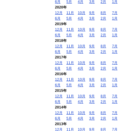
6月
5月
4月
3月
2月
1月
2020年
12月
11月
10月
9月
8月
7月
6月
5月
4月
3月
2月
1月
2019年
12月
11月
10月
9月
8月
7月
6月
5月
4月
3月
2月
1月
2018年
12月
11月
10月
9月
8月
7月
6月
5月
4月
3月
2月
1月
2017年
12月
11月
10月
9月
8月
7月
6月
5月
4月
3月
2月
1月
2016年
12月
11月
10月
9月
8月
7月
6月
5月
4月
3月
2月
1月
2015年
12月
11月
10月
9月
8月
7月
6月
5月
4月
3月
2月
1月
2014年
12月
11月
10月
9月
8月
7月
6月
5月
4月
3月
2月
1月
2013年
12月
11月
10月
9月
8月
7月